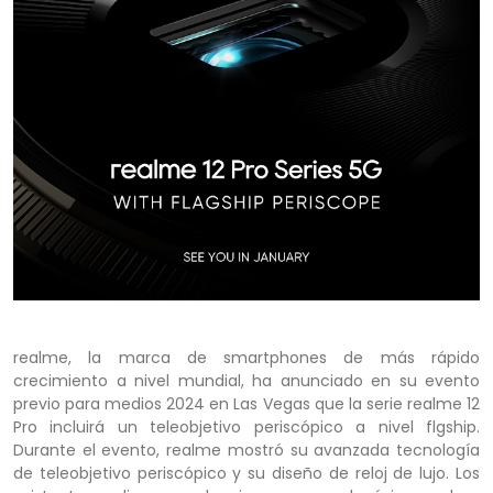
realme, la marca de smartphones de más rápido
crecimiento a nivel mundial, ha anunciado en su evento
previo para medios 2024 en Las Vegas que la serie realme 12
Pro incluirá un teleobjetivo periscópico a nivel flgship.
Durante el evento, realme mostró su avanzada tecnología
de teleobjetivo periscópico y su diseño de reloj de lujo. Los