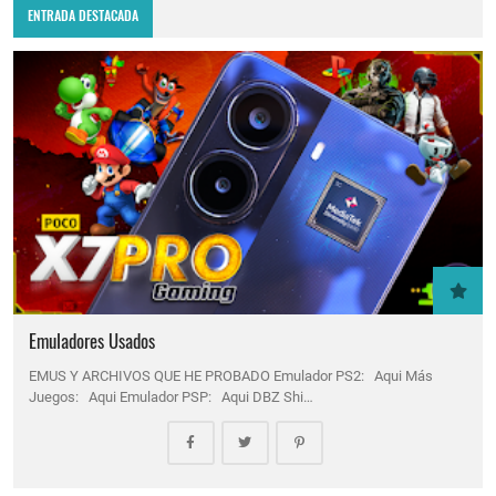
ENTRADA DESTACADA
Emuladores Usados
EMUS Y ARCHIVOS QUE HE PROBADO Emulador PS2: Aqui Más
Juegos: Aqui Emulador PSP: Aqui DBZ Shi…