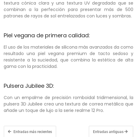
textura cónica clara y una textura UV degradada que se
combinan a la perfección para presentar más de 500
patrones de rayos de sol entrelazados con luces y sombras.
Piel vegana de primera calidad:
El uso de los materiales de silicona más avanzados da como
resultado una piel vegana premium de tacto sedoso y
resistente a la suciedad, que combina la estética de alta
gama con la practicidad.
Pulsera Jubilee 3D:
Con un empalme de precisión romboidal tridimensional, la
pulsera 3D Jubilee crea una textura de correa metálica que
añade un toque de lujo a la serie realme 12 Pro.
Entradas más recientes
Entradas antiguas