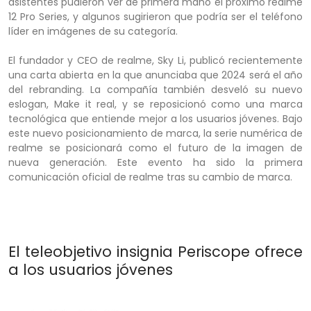
asistentes pudieron ver de primera mano el próximo realme
12 Pro Series, y algunos sugirieron que podría ser el teléfono
líder en imágenes de su categoría.
El fundador y CEO de realme, Sky Li, publicó recientemente
una carta abierta en la que anunciaba que 2024 será el año
del rebranding. La compañía también desveló su nuevo
eslogan, Make it real, y se reposicionó como una marca
tecnológica que entiende mejor a los usuarios jóvenes. Bajo
este nuevo posicionamiento de marca, la serie numérica de
realme se posicionará como el futuro de la imagen de
nueva generación. Este evento ha sido la primera
comunicación oficial de realme tras su cambio de marca.
El teleobjetivo insignia Periscope ofrece
a los usuarios jóvenes