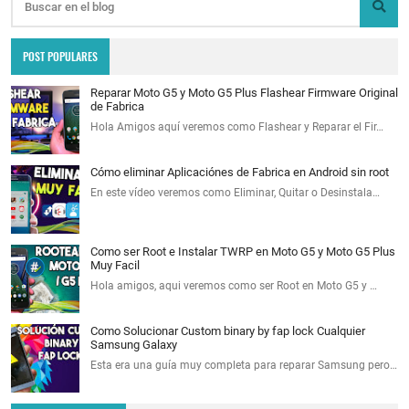
POST POPULARES
Reparar Moto G5 y Moto G5 Plus Flashear Firmware Original
de Fabrica
Hola Amigos aquí veremos como Flashear y Reparar el Fir…
Cómo eliminar Aplicaciónes de Fabrica en Android sin root
En este vídeo veremos como Eliminar, Quitar o Desinstala…
Como ser Root e Instalar TWRP en Moto G5 y Moto G5 Plus
Muy Facil
Hola amigos, aqui veremos como ser Root en Moto G5 y …
Como Solucionar Custom binary by fap lock Cualquier
Samsung Galaxy
Esta era una guía muy completa para reparar Samsung pero…