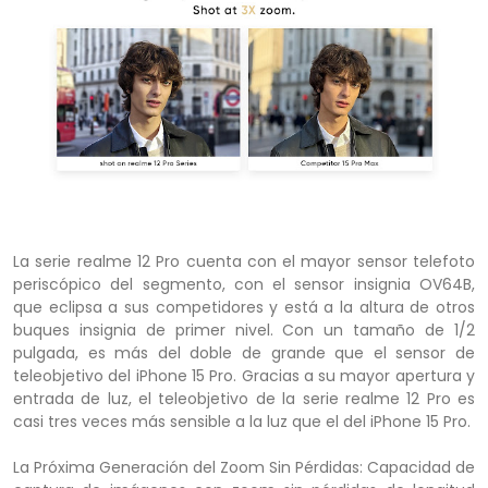
La serie realme 12 Pro cuenta con el mayor sensor telefoto
periscópico del segmento, con el sensor insignia OV64B,
que eclipsa a sus competidores y está a la altura de otros
buques insignia de primer nivel. Con un tamaño de 1/2
pulgada, es más del doble de grande que el sensor de
teleobjetivo del iPhone 15 Pro. Gracias a su mayor apertura y
entrada de luz, el teleobjetivo de la serie realme 12 Pro es
casi tres veces más sensible a la luz que el del iPhone 15 Pro.
La Próxima Generación del Zoom Sin Pérdidas: Capacidad de