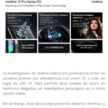
La investigación de realme indica una preferencia entre los
usuarios jóvenes por teleobjetivos con zoom 3X o más, en
lugar de sólo 2X. Para permitir altos niveles de zoom en
teléfonos delgados, un teleobjetivo periscópico es la única
opción viable.
Sin embargo, esta tecnología presenta desafíos técnicos y