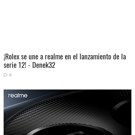
¡Rolex se une a realme en el lanzamiento de la
serie 12! - Denek32
0