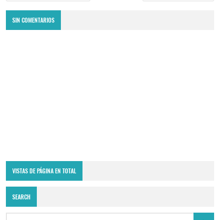
SIN COMENTARIOS
VISTAS DE PÁGINA EN TOTAL
SEARCH