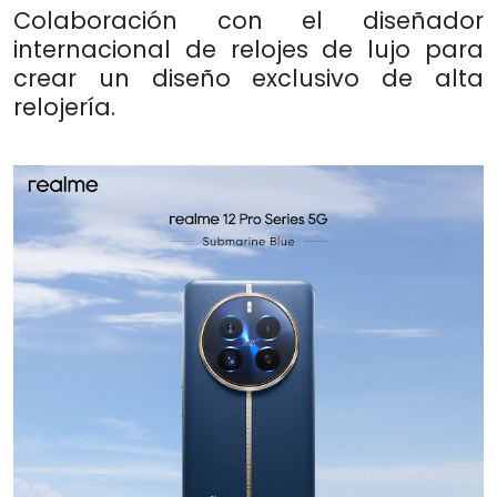
Colaboración con el diseñador
internacional de relojes de lujo para
crear un diseño exclusivo de alta
relojería.