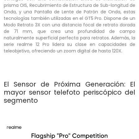
prisma OIS, Recubrimiento de Estructura de Sub-longitud de
Onda, y una Pantalla de Lente de Patrón de Onda, estas
tecnologías también utilizadas en el GT5 Pro. Dispone de un
Modo Retrato 3X con una distancia focal de retrato dorada
de 71 mm, que crea una profundidad de campo
naturalmente superficial perfecta para retratos. Además, la
serie realme 12 Pro lidera su clase en capacidades de
teleobjetivo, ofreciendo un zoom digital de hasta 120X.
El Sensor de Próxima Generación: El
mayor sensor telefoto periscópico del
segmento