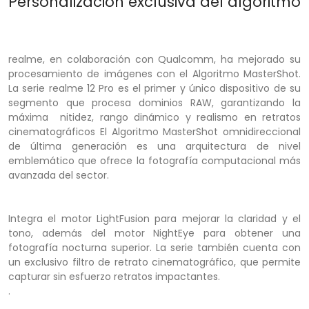
Personalización exclusiva del algoritmo
realme, en colaboración con Qualcomm, ha mejorado su
procesamiento de imágenes con el Algoritmo MasterShot.
La serie realme 12 Pro es el primer y único dispositivo de su
segmento que procesa dominios RAW, garantizando la
máxima nitidez, rango dinámico y realismo en retratos
cinematográficos El Algoritmo MasterShot omnidireccional
de última generación es una arquitectura de nivel
emblemático que ofrece la fotografía computacional más
avanzada del sector.
Integra el motor LightFusion para mejorar la claridad y el
tono, además del motor NightEye para obtener una
fotografía nocturna superior. La serie también cuenta con
un exclusivo filtro de retrato cinematográfico, que permite
capturar sin esfuerzo retratos impactantes.
.