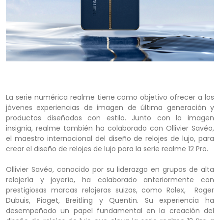
La serie numérica realme tiene como objetivo ofrecer a los
jóvenes experiencias de imagen de última generación y
productos diseñados con estilo. Junto con la imagen
insignia, realme también ha colaborado con Ollivier Savéo,
el maestro internacional del diseño de relojes de lujo, para
crear el diseño de relojes de lujo para la serie realme 12 Pro.
Ollivier Savéo, conocido por su liderazgo en grupos de alta
relojería y joyería, ha colaborado anteriormente con
prestigiosas marcas relojeras suizas, como Rolex, Roger
Dubuis, Piaget, Breitling y Quentin. Su experiencia ha
desempeñado un papel fundamental en la creación del