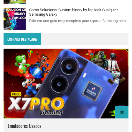
Como Solucionar Custom binary by fap lock Cualquier
Samsung Galaxy
Esta era una guía muy completa para reparar Samsung pero…
ENTRADA DESTACADA
Emuladores Usados