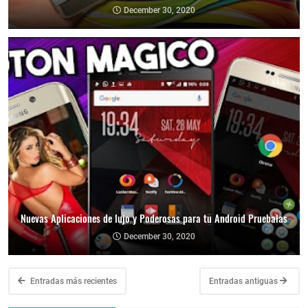
December 30, 2020
Nuevas Aplicaciones de lujo y Poderosas para tu Android Pruebalas
December 30, 2020
Entradas más recientes
Entradas antiguas