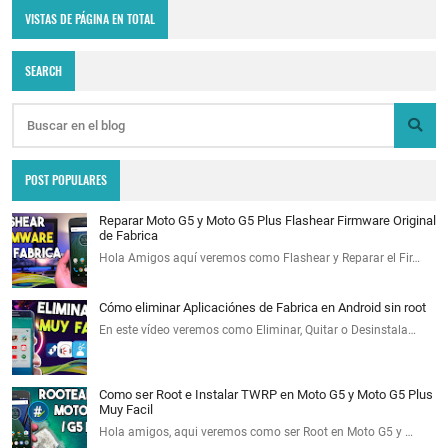
VISTAS DE PÁGINA EN TOTAL
SEARCH
POST POPULARES
Reparar Moto G5 y Moto G5 Plus Flashear Firmware Original
de Fabrica
Hola Amigos aquí veremos como Flashear y Reparar el Fir…
Cómo eliminar Aplicaciónes de Fabrica en Android sin root
En este vídeo veremos como Eliminar, Quitar o Desinstala…
Como ser Root e Instalar TWRP en Moto G5 y Moto G5 Plus
Muy Facil
Hola amigos, aqui veremos como ser Root en Moto G5 y …