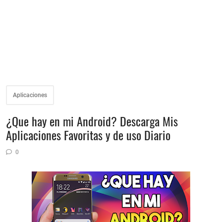
Aplicaciones
¿Que hay en mi Android? Descarga Mis
Aplicaciones Favoritas y de uso Diario
0